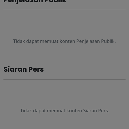
Tidak dapat memuat konten Penjelasan Publik.
Siaran Pers
Tidak dapat memuat konten Siaran Pers.