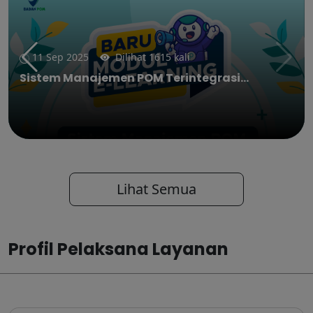
11 Sep 2025
Dilihat 1615 kali
Sistem Manajemen POM Terintegrasi...
Lihat Semua
Profil Pelaksana Layanan