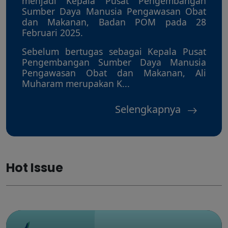
menjadi Kepala Pusat Pengembangan
Sumber Daya Manusia Pengawasan Obat
dan Makanan, Badan POM pada 28
Februari 2025.
Sebelum bertugas sebagai Kepala Pusat
Pengembangan Sumber Daya Manusia
Pengawasan Obat dan Makanan, Ali
Muharam merupakan K...
Selengkapnya
Hot Issue