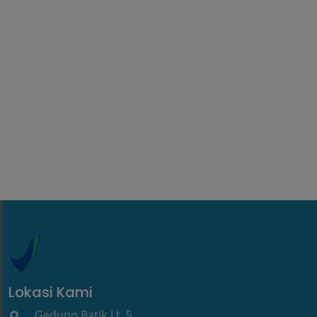
Lokasi Kami
Gedung Batik Lt. 5