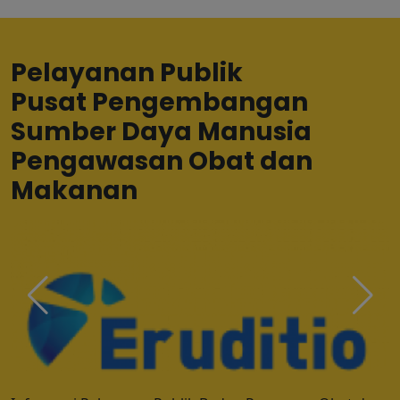
Pelayanan Publik
Pusat Pengembangan
Sumber Daya Manusia
Pengawasan Obat dan
Makanan