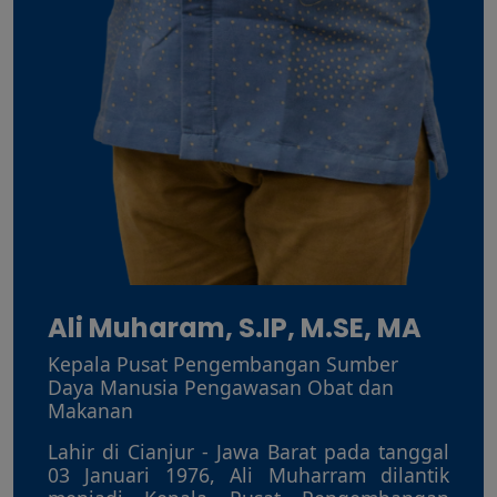
Ali Muharam, S.IP, M.SE, MA
Kepala Pusat Pengembangan Sumber
Daya Manusia Pengawasan Obat dan
Makanan
Lahir di Cianjur - Jawa Barat pada tanggal
03 Januari 1976, Ali Muharram dilantik