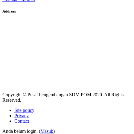
Address
Copyright © Pusat Pengembangan SDM POM 2020. All Rights
Reserved.
Site policy
Privacy
Contact
Anda belum login. (
Masuk
)